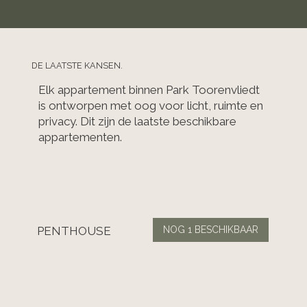
DE LAATSTE KANSEN.
Elk appartement binnen Park Toorenvliedt
is ontworpen met oog voor licht, ruimte en
privacy. Dit zijn de laatste beschikbare
appartementen.
PENTHOUSE
NOG 1 BESCHIKBAAR