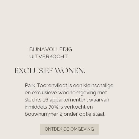
BIJNA VOLLEDIG
UITVERKOCHT
EXCLUSIEF WONEN.
Park Toorenvliedt is een kleinschalige
en exclusieve woonomgeving met
slechts 16 appartementen, waarvan
inmiddels 70% is verkocht en
bouwnummer 2 onder optie staat.
ONTDEK DE OMGEVING